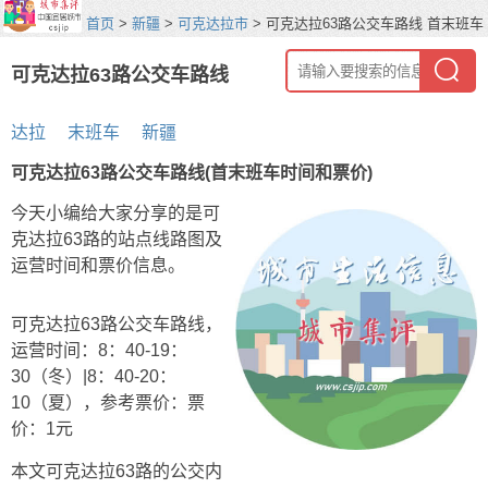
首页
>
新疆
>
可克达拉市
> 可克达拉63路公交车路线 首末班车
时间和票价
可克达拉63路公交车路线
达拉
末班车
新疆
可克达拉63路公交车路线(首末班车时间和票价)
今天小编给大家分享的是可
克达拉63路的站点线路图及
运营时间和票价信息。
可克达拉63路公交车路线，
运营时间：8：40-19：
30（冬）|8：40-20：
10（夏），参考票价：票
价：1元
本文可克达拉63路的公交内